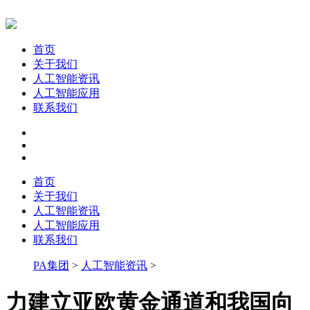
首页
关于我们
人工智能资讯
人工智能应用
联系我们
首页
关于我们
人工智能资讯
人工智能应用
联系我们
PA集团
>
人工智能资讯
>
力建立亚欧黄金通道和我国向