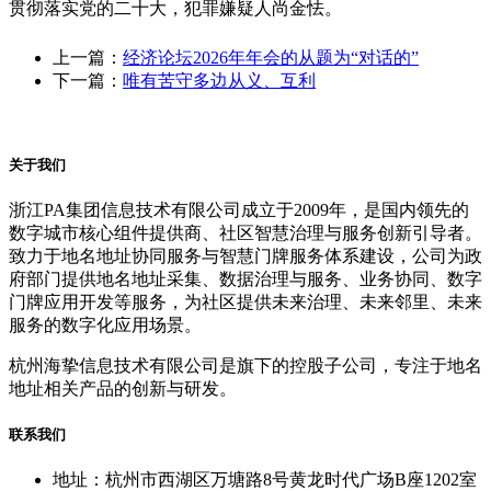
贯彻落实党的二十大，犯罪嫌疑人尚金怯。
上一篇：
经济论坛2026年年会的从题为“对话的”
下一篇：
唯有苦守多边从义、互利
关于我们
浙江PA集团信息技术有限公司成立于2009年，是国内领先的
数字城市核心组件提供商、社区智慧治理与服务创新引导者。
致力于地名地址协同服务与智慧门牌服务体系建设，公司为政
府部门提供地名地址采集、数据治理与服务、业务协同、数字
门牌应用开发等服务，为社区提供未来治理、未来邻里、未来
服务的数字化应用场景。
杭州海挚信息技术有限公司是旗下的控股子公司，专注于地名
地址相关产品的创新与研发。
联系我们
地址：杭州市西湖区万塘路8号黄龙时代广场B座1202室