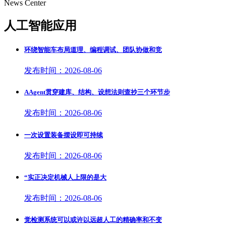
News Center
人工智能应用
环绕智能车布局道理、编程调试、团队协做和竞
发布时间：2026-08-06
AAgent贯穿建库、结构、设想法则查抄三个环节步
发布时间：2026-08-06
一次设置装备摆设即可持续
发布时间：2026-08-06
“实正决定机械人上限的是大
发布时间：2026-08-06
觉检测系统可以或许以远超人工的精确率和不变