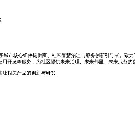
条
的数字城市核心组件提供商、社区智慧治理与服务创新引导者。致
应用开发等服务，为社区提供未来治理、未来邻里、未来服务的
地址相关产品的创新与研发。