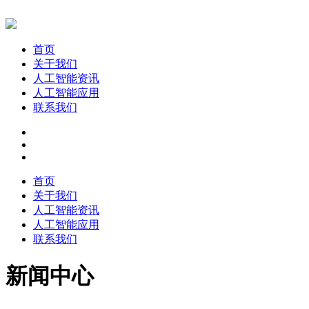
首页
关于我们
人工智能资讯
人工智能应用
联系我们
首页
关于我们
人工智能资讯
人工智能应用
联系我们
新闻中心