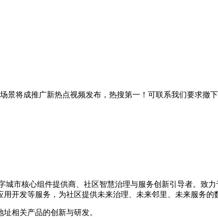
使用场景将成推广新热点视频发布，热搜第一！可联系我们要求撤
的数字城市核心组件提供商、社区智慧治理与服务创新引导者。致
应用开发等服务，为社区提供未来治理、未来邻里、未来服务的
地址相关产品的创新与研发。