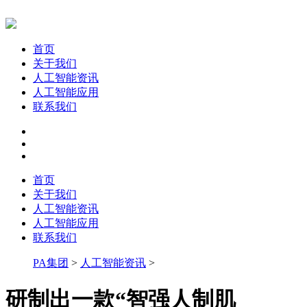
首页
关于我们
人工智能资讯
人工智能应用
联系我们
首页
关于我们
人工智能资讯
人工智能应用
联系我们
PA集团
>
人工智能资讯
>
研制出一款“智强人制肌