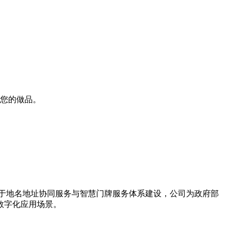
下您的做品。
力于地名地址协同服务与智慧门牌服务体系建设，公司为政府部
数字化应用场景。