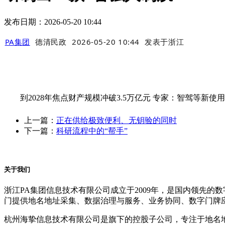
发布日期：2026-05-20 10:44
PA集团
德清民政
2026-05-20 10:44
发表于
浙江
到2028年焦点财产规模冲破3.5万亿元 专家：智驾等新
上一篇：
正在供给极致便利、无钥验的同时
下一篇：
科研流程中的“帮手”
关于我们
浙江PA集团信息技术有限公司成立于2009年，是国内领先
门提供地名地址采集、数据治理与服务、业务协同、数字门牌
杭州海挚信息技术有限公司是旗下的控股子公司，专注于地名