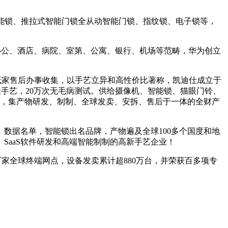
能锁、推拉式智能门锁全从动智能门锁、指纹锁、电子锁等，
办公、酒店、病院、室第、公寓、银行、机场等范畴，华为创立
抵家售后办事收集，以手艺立异和高性价比著称，凯迪仕成立于
等冲破性手艺，20万次无毛病测试。供给摄像机、智能锁、猫眼门铃、
理，集产物研发、制制、全球发卖、安拆、售后于一体的全财产
数据名单，智能锁出名品牌，产物遍及全球100多个国度和地
SaaS软件研发和高端智能制制的高新手艺企业！
全球终端网点，设备发卖累计超880万台，并荣获百多项专