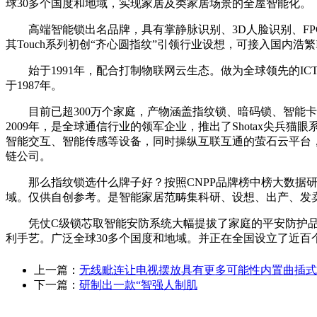
球30多个国度和地域，实现家居及类家居场景的全屋智能化。
高端智能锁出名品牌，具有掌静脉识别、3D人脸识别、FP
其Touch系列初创“齐心圆指纹”引领行业设想，可接入国内浩繁
始于1991年，配合打制物联网云生态。做为全球领先的I
于1987年。
目前已超300万个家庭，产物涵盖指纹锁、暗码锁、智能卡
2009年，是全球通信行业的领军企业，推出了Shotax尖兵猫眼
智能交互、智能传感等设备，同时操纵互联互通的萤石云平台，
链公司。
那么指纹锁选什么牌子好？按照CNPP品牌榜中榜大数据研究
域。仅供自创参考。是智能家居范畴集科研、设想、出产、发卖
凭仗C级锁芯取智能安防系统大幅提拔了家庭的平安防护品级
利手艺。广泛全球30多个国度和地域。并正在全国设立了近百
上一篇：
无线毗连让电视摆放具有更多可能性内置曲插式
下一篇：
研制出一款“智强人制肌