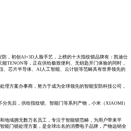
安防，初创AI+3D人脸手艺，上榜的十大指纹锁品牌有：凯迪仕
智能锁、天能TENON等，正在供给极致便利、无钥匙开门体验的同时，
通信、芯片半导体、AI人工智能、云计较等范畴具有世界领先的
处理方案办事商，努力于成为全球领先的智能安防科技公司，
先后，供给指纹锁、智能门等系列产物，小米（XIAOMI）
度和地域拥无数万名员工，专注于智能锁范畴，为用户带来平
辈的智能门锁处理方案，是全球出名的消费电子品牌，产物远销全