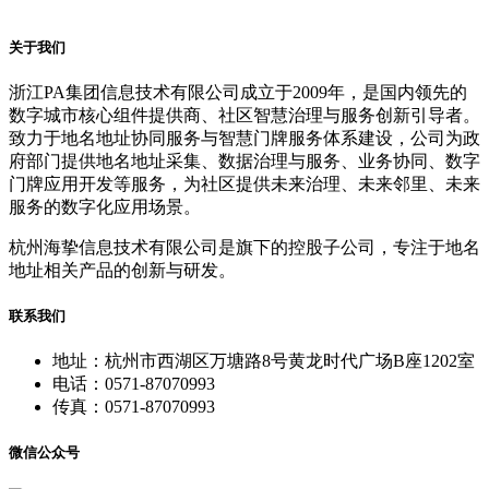
关于我们
浙江PA集团信息技术有限公司成立于2009年，是国内领先的
数字城市核心组件提供商、社区智慧治理与服务创新引导者。
致力于地名地址协同服务与智慧门牌服务体系建设，公司为政
府部门提供地名地址采集、数据治理与服务、业务协同、数字
门牌应用开发等服务，为社区提供未来治理、未来邻里、未来
服务的数字化应用场景。
杭州海挚信息技术有限公司是旗下的控股子公司，专注于地名
地址相关产品的创新与研发。
联系我们
地址：杭州市西湖区万塘路8号黄龙时代广场B座1202室
电话：0571-87070993
传真：0571-87070993
微信公众号