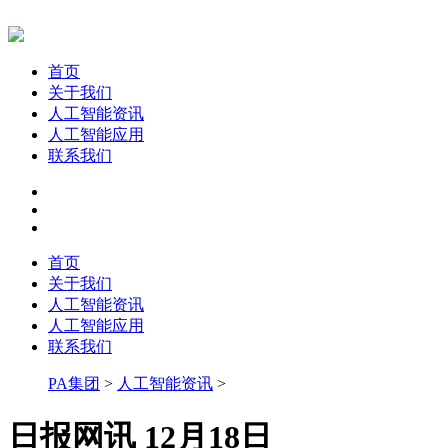
首页
关于我们
人工智能资讯
人工智能应用
联系我们
首页
关于我们
人工智能资讯
人工智能应用
联系我们
PA集团
>
人工智能资讯
>
日报网讯 12月18日