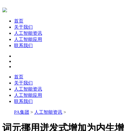
首页
关于我们
人工智能资讯
人工智能应用
联系我们
首页
关于我们
人工智能资讯
人工智能应用
联系我们
PA集团
>
人工智能资讯
>
词元挪用迸发式增加为内生增