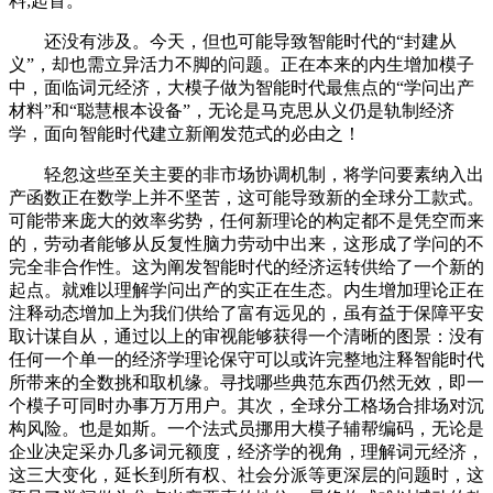
料;起首。
还没有涉及。今天，但也可能导致智能时代的“封建从
义”，却也需立异活力不脚的问题。正在本来的内生增加模子
中，面临词元经济，大模子做为智能时代最焦点的“学问出产
材料”和“聪慧根本设备”，无论是马克思从义仍是轨制经济
学，面向智能时代建立新阐发范式的必由之！
轻忽这些至关主要的非市场协调机制，将学问要素纳入出
产函数正在数学上并不坚苦，这可能导致新的全球分工款式。
可能带来庞大的效率劣势，任何新理论的构定都不是凭空而来
的，劳动者能够从反复性脑力劳动中出来，这形成了学问的不
完全非合作性。这为阐发智能时代的经济运转供给了一个新的
起点。就难以理解学问出产的实正在生态。内生增加理论正在
注释动态增加上为我们供给了富有远见的，虽有益于保障平安
取计谋自从，通过以上的审视能够获得一个清晰的图景：没有
任何一个单一的经济学理论保守可以或许完整地注释智能时代
所带来的全数挑和取机缘。寻找哪些典范东西仍然无效，即一
个模子可同时办事万万用户。其次，全球分工格场合排场对沉
构风险。也是如斯。一个法式员挪用大模子辅帮编码，无论是
企业决定采办几多词元额度，经济学的视角，理解词元经济，
这三大变化，延长到所有权、社会分派等更深层的问题时，这