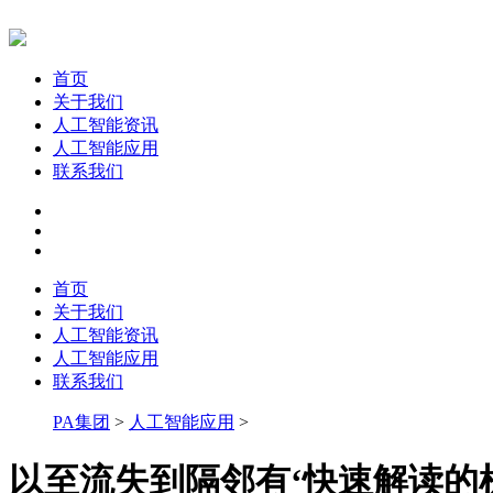
首页
关于我们
人工智能资讯
人工智能应用
联系我们
首页
关于我们
人工智能资讯
人工智能应用
联系我们
PA集团
>
人工智能应用
>
以至流失到隔邻有‘快速解读的