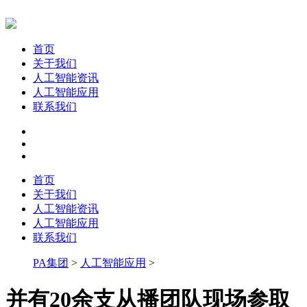
首页
关于我们
人工智能资讯
人工智能应用
联系我们
首页
关于我们
人工智能资讯
人工智能应用
联系我们
PA集团
>
人工智能应用
>
并有20余支从播团队现场参取