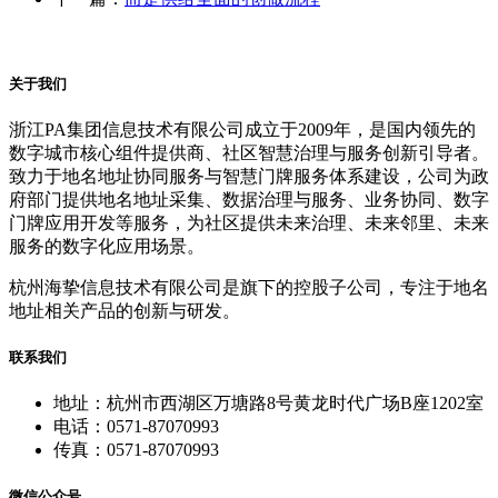
关于我们
浙江PA集团信息技术有限公司成立于2009年，是国内领先的
数字城市核心组件提供商、社区智慧治理与服务创新引导者。
致力于地名地址协同服务与智慧门牌服务体系建设，公司为政
府部门提供地名地址采集、数据治理与服务、业务协同、数字
门牌应用开发等服务，为社区提供未来治理、未来邻里、未来
服务的数字化应用场景。
杭州海挚信息技术有限公司是旗下的控股子公司，专注于地名
地址相关产品的创新与研发。
联系我们
地址：杭州市西湖区万塘路8号黄龙时代广场B座1202室
电话：0571-87070993
传真：0571-87070993
微信公众号