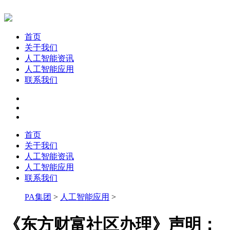
首页
关于我们
人工智能资讯
人工智能应用
联系我们
首页
关于我们
人工智能资讯
人工智能应用
联系我们
PA集团
>
人工智能应用
>
《东方财富社区办理》声明：