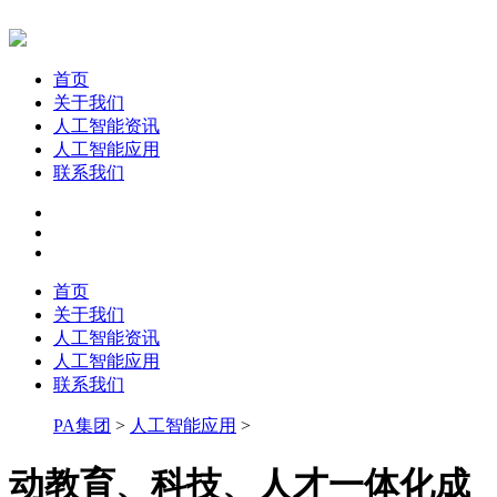
首页
关于我们
人工智能资讯
人工智能应用
联系我们
首页
关于我们
人工智能资讯
人工智能应用
联系我们
PA集团
>
人工智能应用
>
动教育、科技、人才一体化成