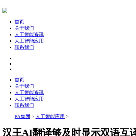
首页
关于我们
人工智能资讯
人工智能应用
联系我们
首页
关于我们
人工智能资讯
人工智能应用
联系我们
PA集团
>
人工智能应用
>
汉王AI翻译够及时显示双语互