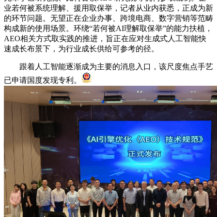
业若何被系统理解、援用取保举，记者从业内获悉，正成为新
的环节问题。无望正在企业办事、跨境电商、数字营销等范畴
构成新的使用场景。环绕“若何被AI理解取保举”的能力扶植，
AEO相关方式取实践的推进，旨正在应对生成式人工智能快
速成长布景下，为行业成长供给可参考的径。
跟着人工智能逐渐成为主要的消息入口，该尺度焦点手艺
已申请国度发现专利。