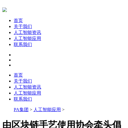
首页
关于我们
人工智能资讯
人工智能应用
联系我们
首页
关于我们
人工智能资讯
人工智能应用
联系我们
PA集团
>
人工智能应用
>
由区块链手艺使用协会牵头倡