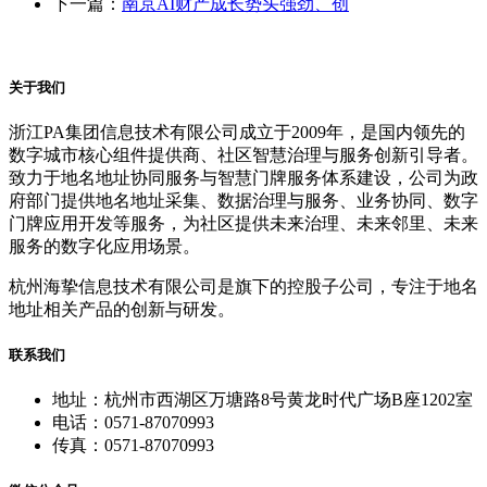
下一篇：
南京AI财产成长势头强劲、创
关于我们
浙江PA集团信息技术有限公司成立于2009年，是国内领先的
数字城市核心组件提供商、社区智慧治理与服务创新引导者。
致力于地名地址协同服务与智慧门牌服务体系建设，公司为政
府部门提供地名地址采集、数据治理与服务、业务协同、数字
门牌应用开发等服务，为社区提供未来治理、未来邻里、未来
服务的数字化应用场景。
杭州海挚信息技术有限公司是旗下的控股子公司，专注于地名
地址相关产品的创新与研发。
联系我们
地址：杭州市西湖区万塘路8号黄龙时代广场B座1202室
电话：0571-87070993
传真：0571-87070993