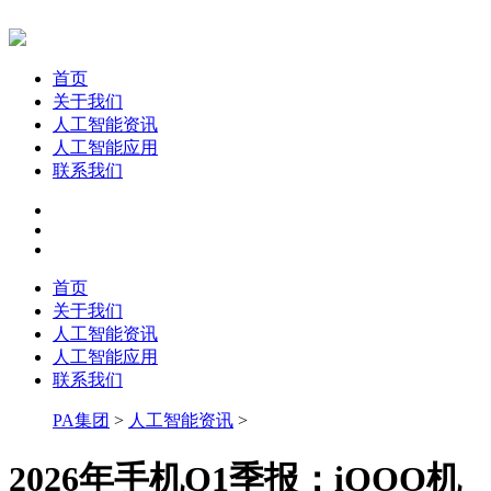
首页
关于我们
人工智能资讯
人工智能应用
联系我们
首页
关于我们
人工智能资讯
人工智能应用
联系我们
PA集团
>
人工智能资讯
>
2026年手机Q1季报：iQOO机