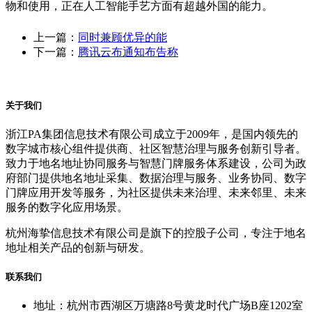
物和使用，正在人工智能手艺方面有超越外国的能力。
上一篇：
同时兼顾优异的能
下一篇：
腾讯云布通知布告称
关于我们
浙江PA集团信息技术有限公司成立于2009年，是国内领先的
数字城市核心组件提供商、社区智慧治理与服务创新引导者。
致力于地名地址协同服务与智慧门牌服务体系建设，公司为政
府部门提供地名地址采集、数据治理与服务、业务协同、数字
门牌应用开发等服务，为社区提供未来治理、未来邻里、未来
服务的数字化应用场景。
杭州海挚信息技术有限公司是旗下的控股子公司，专注于地名
地址相关产品的创新与研发。
联系我们
地址：杭州市西湖区万塘路8号黄龙时代广场B座1202室