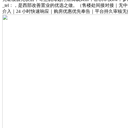
_tel：，是西部改善置业的优选之做。（售楼处间接对接｜无中
介入｜24 小时快速响应｜购房优惠优先奉告｜平台持久审核