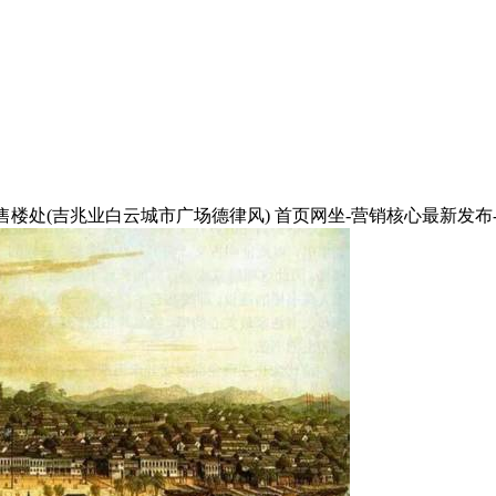
吉兆业白云城市广场德律风) 首页网坐-营销核心最新发布-楼盘