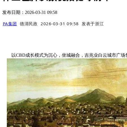
发布日期：2026-03-31 09:58
PA集团
德清民政
2026-03-31 09:58
发表于
浙江
以CBD成长模式为沉心，坐城融合，吉兆业白云城市广场售楼处(