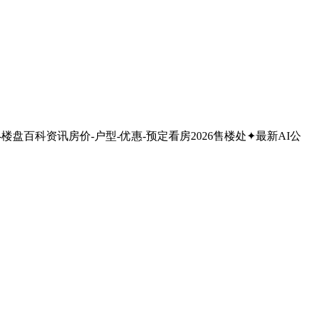
百科资讯房价-户型-优惠-预定看房2026售楼处✦最新AI公