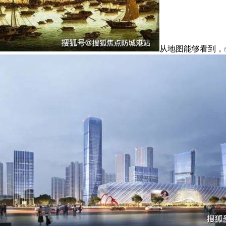
从地图能够看到，