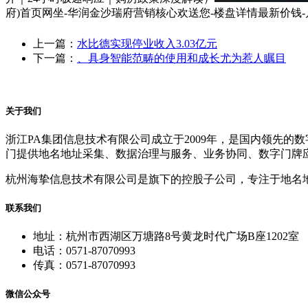
府)首页网坐-华润金沙瑞府营销核心欢送您-楼盘详情最新价钱-户
上一篇：
水比德实现停业收入3.03亿元
下一篇：
、具身智能范畴的使用和成长尤为惹人瞩目
关于我们
浙江PA集团信息技术有限公司成立于2009年，是国内领先
门提供地名地址采集、数据治理与服务、业务协同、数字门牌
杭州海挚信息技术有限公司是旗下的控股子公司，专注于地名
联系我们
地址：杭州市西湖区万塘路8号黄龙时代广场B座1202室
电话：0571-87070993
传真：0571-87070993
微信公众号