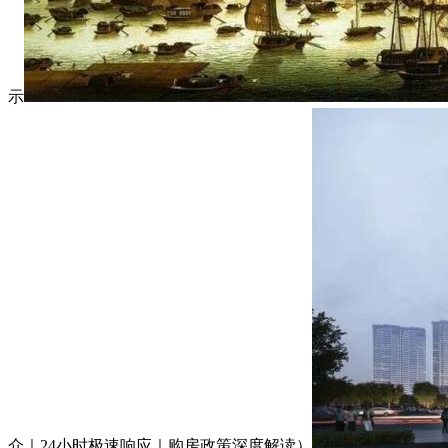
示
介｜24小时极速响应｜购房政策深度解读）