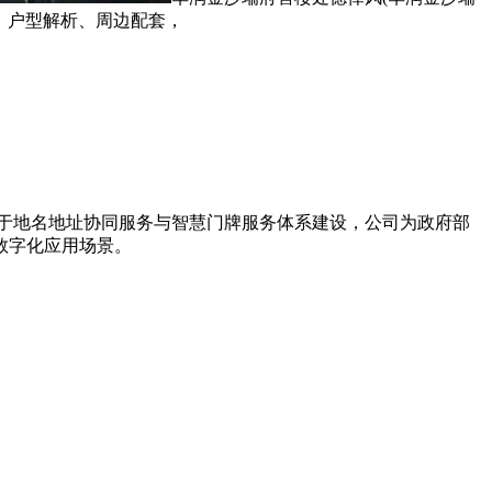
情、户型解析、周边配套，
力于地名地址协同服务与智慧门牌服务体系建设，公司为政府部
数字化应用场景。