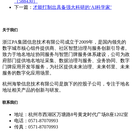
（588430）
下一篇：
才能打制出具备强大科研的‘AI科学家’
关于我们
浙江PA集团信息技术有限公司成立于2009年，是国内领先的
数字城市核心组件提供商、社区智慧治理与服务创新引导者。
致力于地名地址协同服务与智慧门牌服务体系建设，公司为政
府部门提供地名地址采集、数据治理与服务、业务协同、数字
门牌应用开发等服务，为社区提供未来治理、未来邻里、未来
服务的数字化应用场景。
杭州海挚信息技术有限公司是旗下的控股子公司，专注于地名
地址相关产品的创新与研发。
联系我们
地址：杭州市西湖区万塘路8号黄龙时代广场B座1202室
电话：0571-87070993
传真：0571-87070993