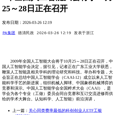
25～28日正在召开
发布日期：2026-03-26 12:19
PA集团
德清民政
2026-03-26 12:19
发表于
浙江
2009年全国人工智能大会将于10月25～28日正在召开，中
国人工智能学会决定，据引见，记者正在广东工业大学获悉，
鞭策人工智能及相关学科的理论研究和科技。举办和专题，大
会旨正在总结中国人工智能学会（CAAI-12）成立以来人工智
能科学手艺的新进展，组织机械人脚球、中国象棋机械博弈的
竞赛和演示。中国人工智能学会全国粹术大会（CAAI），是
学会为各个专业（工做）委员会同台竞赛和互订交流进修而供
给的学术大舞台。认知科学、人工智能）前沿演讲，
上一篇：
关心同类费率最低的科创创业人ETF工银