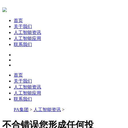
首页
关于我们
人工智能资讯
人工智能应用
联系我们
首页
关于我们
人工智能资讯
人工智能应用
联系我们
PA集团
>
人工智能资讯
>
不合错误您形成任何投