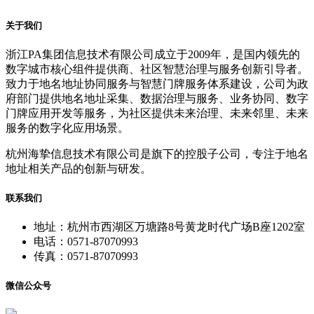
关于我们
浙江PA集团信息技术有限公司成立于2009年，是国内领先的
数字城市核心组件提供商、社区智慧治理与服务创新引导者。
致力于地名地址协同服务与智慧门牌服务体系建设，公司为政
府部门提供地名地址采集、数据治理与服务、业务协同、数字
门牌应用开发等服务，为社区提供未来治理、未来邻里、未来
服务的数字化应用场景。
杭州海挚信息技术有限公司是旗下的控股子公司，专注于地名
地址相关产品的创新与研发。
联系我们
地址：杭州市西湖区万塘路8号黄龙时代广场B座1202室
电话：0571-87070993
传真：0571-87070993
微信公众号