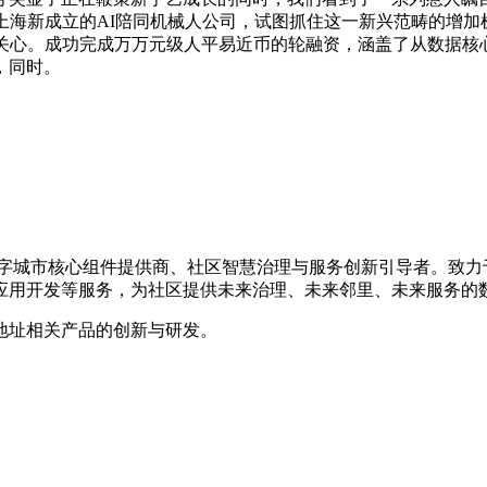
上海新成立的AI陪同机械人公司，试图抓住这一新兴范畴的增
关心。成功完成万万元级人平易近币的轮融资，涵盖了从数据核心
，同时。
的数字城市核心组件提供商、社区智慧治理与服务创新引导者。致
应用开发等服务，为社区提供未来治理、未来邻里、未来服务的
地址相关产品的创新与研发。