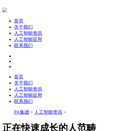
首页
关于我们
人工智能资讯
人工智能应用
联系我们
首页
关于我们
人工智能资讯
人工智能应用
联系我们
PA集团
>
人工智能资讯
>
正在快速成长的人范畴