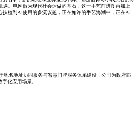
加机遇。电网做为现代社会运做的基石，这一手艺前进图再加上
扶植到AI使用的多沉议题，正在如许的手艺海潮中，正在AI
力于地名地址协同服务与智慧门牌服务体系建设，公司为政府部
数字化应用场景。