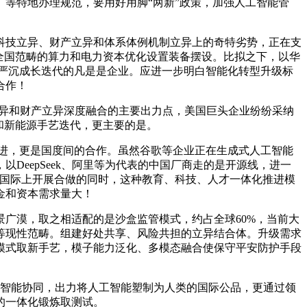
等特地办理规范，要用好用脚“两新”政策，加强人工智能管
技立异、财产立异和体系体例机制立异上的奇特劣势，正在支
全国范畴的算力和电力资本优化设置装备摆设。比拟之下，以华
实现严沉成长迭代的凡是是企业。应进一步明白智能化转型升级标
合作！
异和财产立异深度融合的主要出力点，美国巨头企业纷纷采纳
和新能源手艺迭代，更主要的是。
进，更是国度间的合作。虽然谷歌等企业正在生成式人工智能
eepSeek、阿里等为代表的中国厂商走的是开源线，进一
在国际上开展合做的同时，这种教育、科技、人才一体化推进模
金和资本需求量大！
广漠，取之相适配的是沙盒监管模式，约占全球60%，当前大
等现性范畴。组建好处共享、风险共担的立异结合体。升级需求
模式取新手艺，模子能力泛化、多模态融合使保守平安防护手段
智能协同，出力将人工智能塑制为人类的国际公品，更通过领
的一体化锻炼取测试。