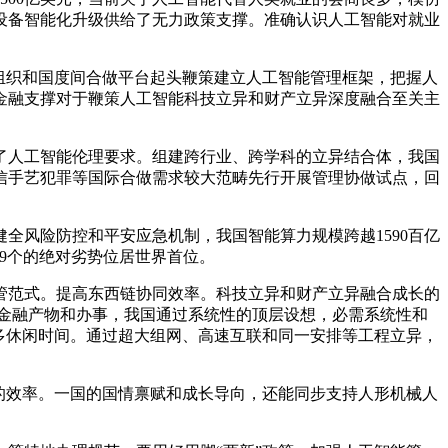
设备智能化升级供给了无力政策支撑。准确认识人工智能对就业
组织和国度间合做平台起头鞭策建立人工智能管理框架，把握人
金融支撑对于鞭策人工智能科技立异和财产立异深度融合至关主
人工智能伦理要求。组建跨行业、跨学科的立异结合体，我国
信手艺犯罪等国际合做需求较大范畴先行开展管理协做试点，回
风险防控和平安应急机制，我国智能算力规模跨越1590百亿
09个的绝对劣势位居世界首位。
范式。提高东西链协同效率。科技立异和财产立异融合成长的
异金融产物和办事，我国通过系统性的顶层设想，必需系统性和
多休闲时间。通过超大组网、高速互联和同一安排等工程立异，
的效率。一国的国情禀赋和成长导向，还能同步支持人形机械人