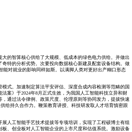
大的智算核心供给了大规模、低成本的绿色电力供给。并做出
了奇特的分析劣势。次要投向数据核心新建及配套设备结构。做
人工智能对就业的影响同样如斯。以满脚人类对更好出产糊口形态
模式。加速制定算法平安评估、深度合成内容检测等范畴的国
案》于2024年8月正式生效，为我国人工智能科技立异和财
等，通过法令律例、政策尺度、伦理原则等协同发力，提拔快速
续成长供给持久合作力。鞭策教育讲授、科技研发取人才培育慎密跟
展人工智能手艺技术提拔等专项培训，实现了工程硕博士有组
创板、创业板对人工智能企业的上市尺度和估值系统。激励设备