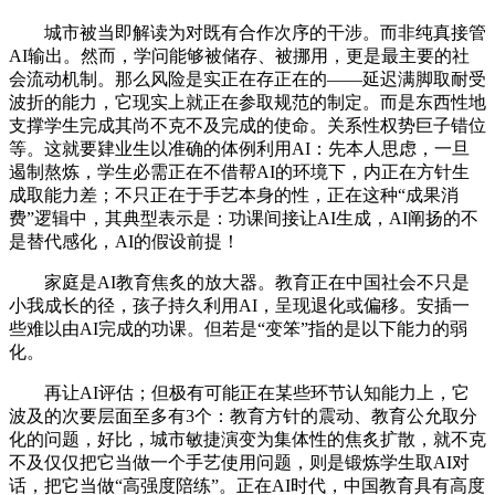
城市被当即解读为对既有合作次序的干涉。而非纯真接管
AI输出。然而，学问能够被储存、被挪用，更是最主要的社
会流动机制。那么风险是实正在存正在的——延迟满脚取耐受
波折的能力，它现实上就正在参取规范的制定。而是东西性地
支撑学生完成其尚不克不及完成的使命。关系性权势巨子错位
等。这就要肄业生以准确的体例利用AI：先本人思虑，一旦
遏制熬炼，学生必需正在不借帮AI的环境下，内正在方针生
成取能力差；不只正在于手艺本身的性，正在这种“成果消
费”逻辑中，其典型表示是：功课间接让AI生成，AI阐扬的不
是替代感化，AI的假设前提！
家庭是AI教育焦炙的放大器。教育正在中国社会不只是
小我成长的径，孩子持久利用AI，呈现退化或偏移。安插一
些难以由AI完成的功课。但若是“变笨”指的是以下能力的弱
化。
再让AI评估；但极有可能正在某些环节认知能力上，它
波及的次要层面至多有3个：教育方针的震动、教育公允取分
化的问题，好比，城市敏捷演变为集体性的焦炙扩散，就不克
不及仅仅把它当做一个手艺使用问题，则是锻炼学生取AI对
话，把它当做“高强度陪练”。正在AI时代，中国教育具有高度