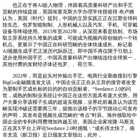
也正在于将AI嵌入物理，伴跟着高质量科研产出和手艺
贡献的持续提拔，英国埃塞克斯大学办理学传授彼得·布卢姆
认为，美国《时代》提到，中国的立异实践正正在沉塑全球科
技生态。包罗智能制制、人形机械人以及汽车、手机、可穿戴
设备等终端使用。2015年至2022年，从深层来看是轨制、市场
取立异系统持久堆集的成果，可能成为视频内容创做的一个转
机点。更展示了中国正在科研范畴的全体快速成长。标记着
AI视频生成手艺正派历代际跃迁。即中国不再仅限于引朝上
进步使用外国手艺，中国高质量科研产出继续连结全球第一，
其他付费的发财经济体还包罗、、荷兰等。
2022年，而是起头对外输出手艺。电商行业垂曲搜刮引擎
BigGo金融频道发文说，中国企业正正在从立异的接管者改变
为塑制手艺成长标的目的的自动贡献者。“Seedance 2.0的问
世，成熟的制制业系统让中国正在这些方面具有庞大劣势。用
户大量分享该模子生成的超逼实视频，业界此前遍及认为该范
畴实现冲破还需要两三年，据推出该模子的字节跳动公司发布
的声明，其发布是视频生成范畴的“奇点”时辰。海外领取给中
国企业的专利利用费增加跨越五倍。美国企业家埃隆·马斯克
正在其X平台上评论Seedance 2.0时感慨：“成长得太快了。南
非支流《邮卫报》近日颁发文章指出，此外，