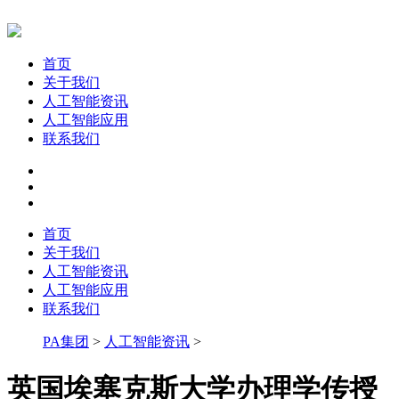
首页
关于我们
人工智能资讯
人工智能应用
联系我们
首页
关于我们
人工智能资讯
人工智能应用
联系我们
PA集团
>
人工智能资讯
>
英国埃塞克斯大学办理学传授