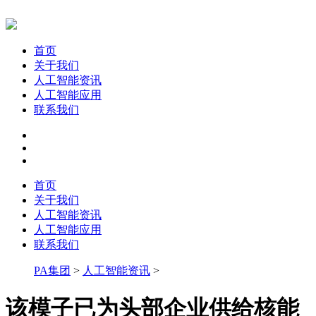
首页
关于我们
人工智能资讯
人工智能应用
联系我们
首页
关于我们
人工智能资讯
人工智能应用
联系我们
PA集团
>
人工智能资讯
>
该模子已为头部企业供给核能