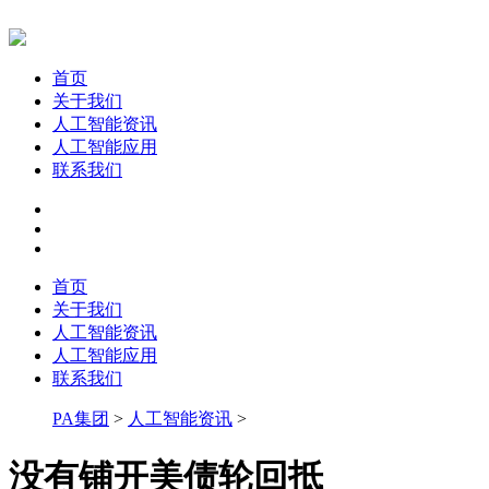
首页
关于我们
人工智能资讯
人工智能应用
联系我们
首页
关于我们
人工智能资讯
人工智能应用
联系我们
PA集团
>
人工智能资讯
>
没有铺开美债轮回抵