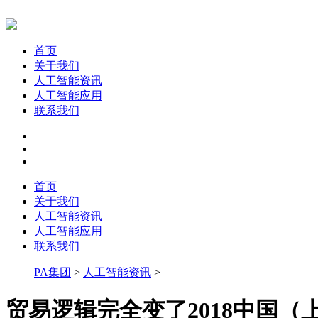
首页
关于我们
人工智能资讯
人工智能应用
联系我们
首页
关于我们
人工智能资讯
人工智能应用
联系我们
PA集团
>
人工智能资讯
>
贸易逻辑完全变了2018中国（