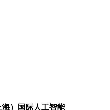
上海）国际人工智能