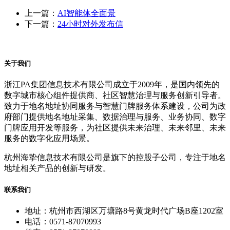
上一篇：
AI智能体全面景
下一篇：
24小时对外发布信
关于我们
浙江PA集团信息技术有限公司成立于2009年，是国内领先的
数字城市核心组件提供商、社区智慧治理与服务创新引导者。
致力于地名地址协同服务与智慧门牌服务体系建设，公司为政
府部门提供地名地址采集、数据治理与服务、业务协同、数字
门牌应用开发等服务，为社区提供未来治理、未来邻里、未来
服务的数字化应用场景。
杭州海挚信息技术有限公司是旗下的控股子公司，专注于地名
地址相关产品的创新与研发。
联系我们
地址：杭州市西湖区万塘路8号黄龙时代广场B座1202室
电话：0571-87070993