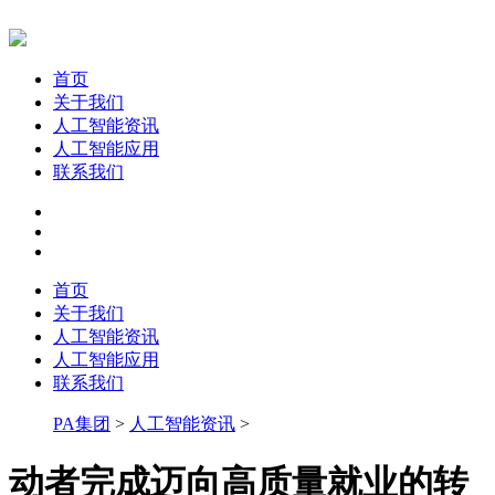
首页
关于我们
人工智能资讯
人工智能应用
联系我们
首页
关于我们
人工智能资讯
人工智能应用
联系我们
PA集团
>
人工智能资讯
>
动者完成迈向高质量就业的转