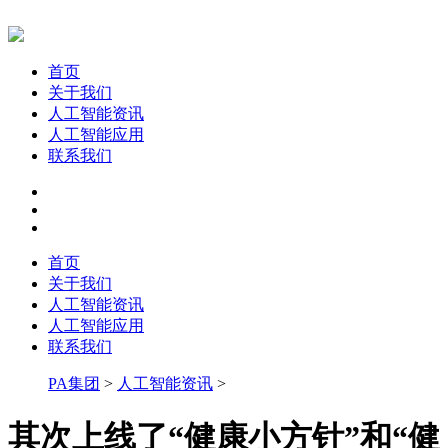
首页
关于我们
人工智能资讯
人工智能应用
联系我们
首页
关于我们
人工智能资讯
人工智能应用
联系我们
PA集团
>
人工智能资讯
>
其次上线了“健康小方针”和“健