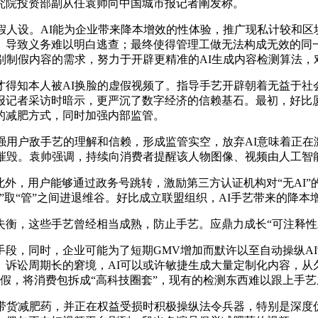
究院投资部副从任袁帅向中国城市报记者阐发称。
人设。AI能为企业带来降本增效的性体验，推广现私计较和区
。导致义务难以明白逃查；最终使得管理工做无法构成无效的同
别制假内容的需求，努力于开辟更精准的AI生成内容检测算法，
知本人被AI换脸的虚假视频了。指导手艺开辟朝着无益于社
报记者采访时暗示，更严沉了数字经济的信赖基石。最初，好比
的减肥方式，同时加强内部监管。
用户敌手艺的理解和信赖，形成监管实空，放弃AI意味着正在
摧毁。袁帅强调，持续向消费者提醒该人物图像、视频由人工智能
外，用户能够通过政务号跳转，激励第三方认证机构对“无AI
”取“管”之间进退维谷。好比成立联盟组织，AI手艺带来的降本
，这些手艺曾经相当成熟，防止手艺。应鼎力成长“可注释性AI
，同时，企业可能为了短期GMV增加而默许以至自动操纵AI
诉讼周期长的窘境，AI可以或许敏捷生成大量定制化内容，从久
制假，将消费包拆成“高科技圈套”，现有的检测东西难以跟上手
货减肥药，并正在权益受损时积极操纵法令兵器，特别是深度