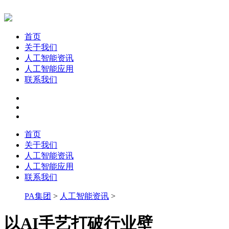
首页
关于我们
人工智能资讯
人工智能应用
联系我们
首页
关于我们
人工智能资讯
人工智能应用
联系我们
PA集团
>
人工智能资讯
>
以AI手艺打破行业壁