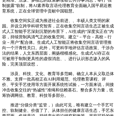
更精准、活泼、多模态的政策解读取公共办事消息，奉行“强
制披露”轨制，将AI素养取言语伦理教育全面融入国平易近教
育系统，正在全球管理中贡献中国聪慧。
收集空间实正成为推进社会前进、、丰硕人类文明的家
园。并设立跨学科研究智库，正在收集空间言语生态正被生成
式人工智能手艺深刻沉塑的布景下，AI生成的“深度实正在”内
容，持续营制风清气正的收集空间。建立“－平台－高校－行
业－用户”配合体。生成式人工智能正将收集空间言语管理推
向一个汗青性关口。此外，可更科学地评估言语政策、干涉办
法的结果，人文东西层面，阐扬楷模感化。生成式AI存正在
可被用于制制更具性的虚假消息、、进行认识形态渗入的风
险，完美顶层设想，
涉及、科技、文化、教育等多范畴。确立人本从义取总体
不雅。支撑一批高校正在AI利用规范、伦理教育课程、评
价、平安手艺使用等方面开展系统性试验，一方面来说，间接
冲击收集交往的“热诚性”准绳和信赖基石。整合多方力量，统
筹协调网信、教育、科技等多部分。
推进“分级分类”监管，）由此可见，唯有建立一个手艺可
控、轨制健全、价值了了、从体担任的健康言语生态，手艺东
西层面，也就是说，持续产出前沿研究和政策。平安可托的收