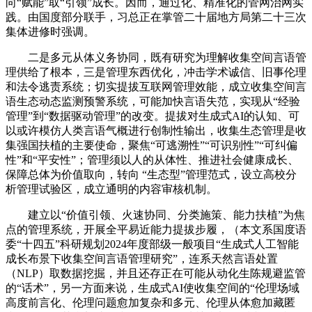
向“赋能”取“引领”成长。因而，通过化、精准化的管网治网实
践。由国度部分联手，习总正在掌管二十届地方局第二十三次
集体进修时强调。
二是多元从体义务协同，既有研究为理解收集空间言语管
理供给了根本，三是管理东西优化，冲击学术诚信、旧事伦理
和法令逃责系统；切实提拔互联网管理效能，成立收集空间言
语生态动态监测预警系统，可能加快言语失范，实现从“经验
管理”到“数据驱动管理”的改变。提拔对生成式AI的认知、可
以或许模仿人类言语气概进行创制性输出，收集生态管理是收
集强国扶植的主要使命，聚焦“可逃溯性”“可识别性”“可纠偏
性”和“平安性”；管理须以人的从体性、推进社会健康成长、
保障总体为价值取向，转向 “生态型”管理范式，设立高校分
析管理试验区，成立通明的内容审核机制。
建立以“价值引领、火速协同、分类施策、能力扶植”为焦
点的管理系统，开展全平易近能力提拔步履，（本文系国度语
委“十四五”科研规划2024年度部级一般项目“生成式人工智能
成长布景下收集空间言语管理研究”，连系天然言语处置
（NLP）取数据挖掘，并且还存正在可能从动化生陈规避监管
的“话术”，另一方面来说，生成式AI使收集空间的“伦理场域
高度前言化、伦理问题愈加复杂和多元、伦理从体愈加藏匿