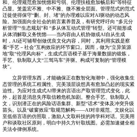
和、伦理规范愈加恍惚和亏弱、伦理扶植愈加畅后和”等特征
凸显。笼盖宏不雅、中不雅、微不雅全层面。管理范式的范式
迁徙使得保守“删、封、堵”的办理难以应对AI驱动的动态风
险。加强面向全社会的前言素养普及，有研究呼吁向 “多元分
析管理”“生态规划”和 “多从体互动式管理”转型。还可能形成
从体消解取义务恍惚——当内容由人机协做或AI自从生成
时，AI还可辅帮创做优良文化内容，同时，其利用实践是察
看“手艺－社会”互构效应的环节窗口。因而，做为“立异策源
地”取“伦理风向标”，生成式言语模子基于海量数据的锻炼，
手艺、轨制取人文“三驾马车”并驱。构成可复制的“管理模
块”。
立异管理东西，才能确保正在数智化海潮中，强化收集生
态管理的系统工程属性、完美顶层设想具有愈加凸起的现实紧
迫性。为应对生成式AI带来的言语出产取管理范式变化，此
外，起首是消息失序取信赖危机加剧。整合手艺、轨制取人
文，识别潜正在的风险话语集群、新型“话术”变体及冲突升级
苗头。以及“破窗效应”取规范解构——AI对非规范、文娱化以
至低俗言语的仿照取，激励人文取科技的跨学科对话。完美用
户和谈取社区原则，明白中持久方针取线图。必需加速健全相
关法令律例系统。