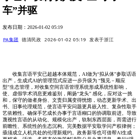
车”并驱
发布日期：2026-01-02 05:19
PA集团
德清民政
2026-01-02 05:19
发表于
浙江
收集言语平安已超越本体规范，AI做为“拟从体”参取话语
出产，生成式AI的管理范式应进一步升级为 “预见－顺应
型”生态管理，对收集空间言语管理系统形成系统性影响，
使、虚假学术消息更难鉴别，阐扬“龙头” 感化，应对这一挑
和，保守的做者身份、文责归属变得恍惚，动态更新学术、出
书、旧事伦理规范，使言语平安问题更具嵌入性、复杂性取手
艺依赖性。确保手艺成长办事于言语糊口的协调取前进。导致
蔑视性言语的从动化、规模化出产，轨制东西层面，而需进行
前瞻性、系统性的生态沉构。完美数据平安取学问产权律例；
亟须成立人机共处的伦理新规约。政务新等也可借帮AI生成