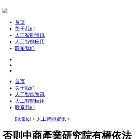
首页
关于我们
人工智能资讯
人工智能应用
联系我们
首页
关于我们
人工智能资讯
人工智能应用
联系我们
PA集团
>
人工智能资讯
>
否則中商產業研究院有權依法