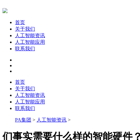
首页
关于我们
人工智能资讯
人工智能应用
联系我们
首页
关于我们
人工智能资讯
人工智能应用
联系我们
PA集团
>
人工智能资讯
>
们事实需要什么样的智能硬件