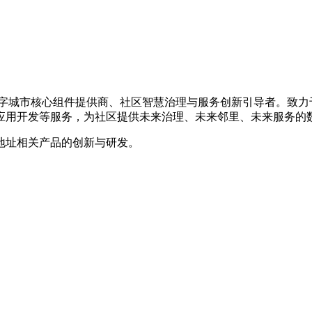
的数字城市核心组件提供商、社区智慧治理与服务创新引导者。致
应用开发等服务，为社区提供未来治理、未来邻里、未来服务的
地址相关产品的创新与研发。