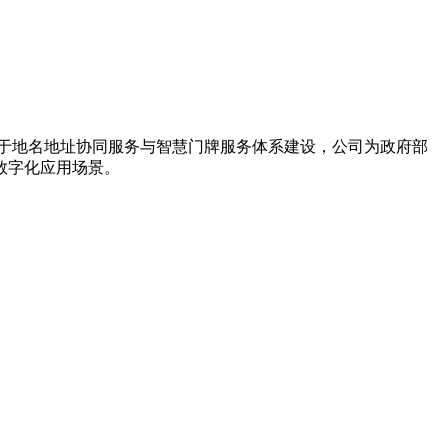
力于地名地址协同服务与智慧门牌服务体系建设，公司为政府部
数字化应用场景。