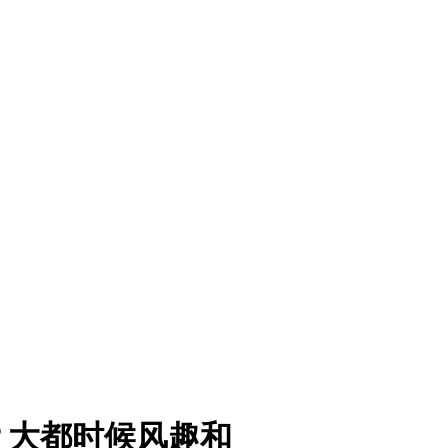
？大都时候风趣和