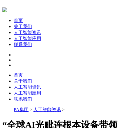
首页
关于我们
人工智能资讯
人工智能应用
联系我们
首页
关于我们
人工智能资讯
人工智能应用
联系我们
PA集团
>
人工智能资讯
>
“全球AI光毗连根本设备带领