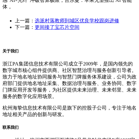
感“AI×光纤”冲破智算极限，古尔曼：苹果无望推出 AI 智能
体，
上一篇：
选派村落教师到城区优良学校跟岗进修
下一篇：
更间接了宝芯片空间
关于我们
浙江PA集团信息技术有限公司成立于2009年，是国内领先的
数字城市核心组件提供商、社区智慧治理与服务创新引导者。
致力于地名地址协同服务与智慧门牌服务体系建设，公司为政
府部门提供地名地址采集、数据治理与服务、业务协同、数字
门牌应用开发等服务，为社区提供未来治理、未来邻里、未来
服务的数字化应用场景。
杭州海挚信息技术有限公司是旗下的控股子公司，专注于地名
地址相关产品的创新与研发。
联系我们