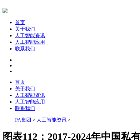
首页
关于我们
人工智能资讯
人工智能应用
联系我们
首页
关于我们
人工智能资讯
人工智能应用
联系我们
PA集团
>
人工智能资讯
>
图表112：2017-2024年中