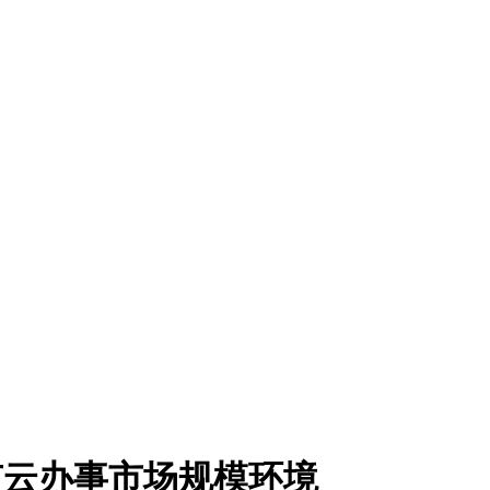
国私有云办事市场规模环境