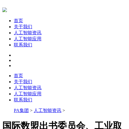
首页
关于我们
人工智能资讯
人工智能应用
联系我们
首页
关于我们
人工智能资讯
人工智能应用
联系我们
PA集团
>
人工智能资讯
>
国际数盟出书委员会、工业取