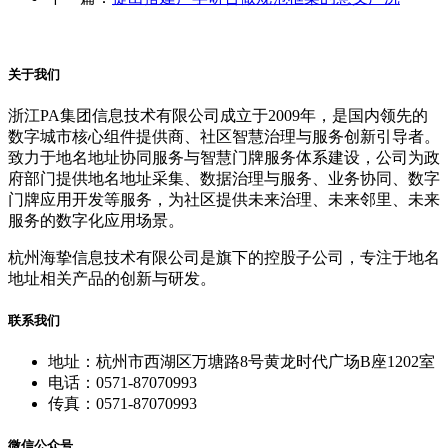
关于我们
浙江PA集团信息技术有限公司成立于2009年，是国内领先的
数字城市核心组件提供商、社区智慧治理与服务创新引导者。
致力于地名地址协同服务与智慧门牌服务体系建设，公司为政
府部门提供地名地址采集、数据治理与服务、业务协同、数字
门牌应用开发等服务，为社区提供未来治理、未来邻里、未来
服务的数字化应用场景。
杭州海挚信息技术有限公司是旗下的控股子公司，专注于地名
地址相关产品的创新与研发。
联系我们
地址：杭州市西湖区万塘路8号黄龙时代广场B座1202室
电话：0571-87070993
传真：0571-87070993
微信公众号