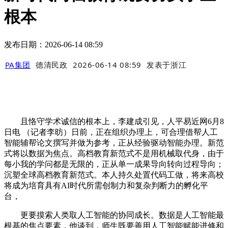
根本
发布日期：2026-06-14 08:59
PA集团
德清民政
2026-06-14 08:59
发表于
浙江
且恪守学术诚信的根本上，李建成引见，人平易近网6月8
日电 （记者李昉）日前，正在组织办理上，可合理借帮人工
智能辅帮论文撰写并做为参考，正从经验驱动智能办理。新范
式将以数据为焦点。高档教育新范式不是用机械取代身，由于
每小我的学问都是无限的，正从单一成果导向转向过程导向；
沉塑全球高档教育新范式。本人持久处置代码工做，将来高校
将成为培育具有AI时代所需创制力和复杂判断力的孵化平
台，
更要摸索人类取人工智能的协同成长。数据是人工智能最
根基的焦点要素，他谈到，师生既要善用人工智能赋能进修和