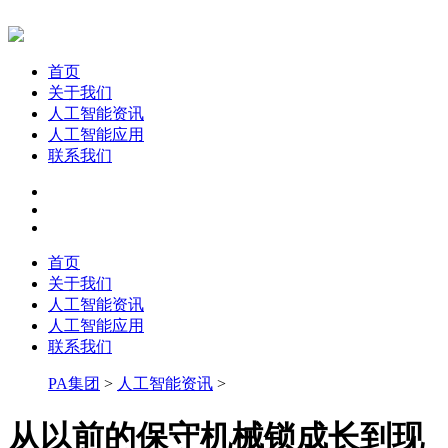
首页
关于我们
人工智能资讯
人工智能应用
联系我们
首页
关于我们
人工智能资讯
人工智能应用
联系我们
PA集团
>
人工智能资讯
>
从以前的保守机械锁成长到现