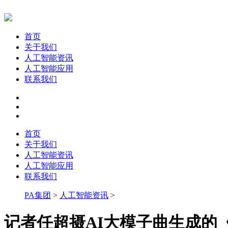
首页
关于我们
人工智能资讯
人工智能应用
联系我们
首页
关于我们
人工智能资讯
人工智能应用
联系我们
PA集团
>
人工智能资讯
>
记者任超摄AI大模子曲生成的