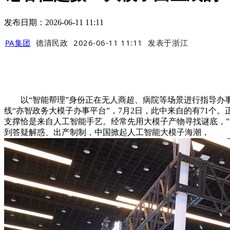
发布日期：2026-06-11 11:11
PA集团
德清民政
2026-06-11 11:11
发表于
浙江
以“智能帮理”身份正在无人商超、病院等场景进行指导办事
线“亦智政务大模子办事平台”，7月2日，此中来自的有71个
支撑恰是来自人工智能手艺。经常先用大模子产物寻找谜底，”
到答疑解惑、出产制制，中国掀起人工智能大模子海潮，