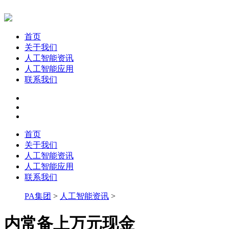
首页
关于我们
人工智能资讯
人工智能应用
联系我们
首页
关于我们
人工智能资讯
人工智能应用
联系我们
PA集团
>
人工智能资讯
>
内常备上万元现金