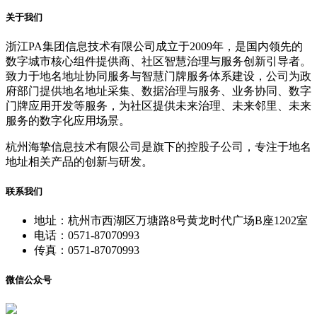
关于我们
浙江PA集团信息技术有限公司成立于2009年，是国内领先的
数字城市核心组件提供商、社区智慧治理与服务创新引导者。
致力于地名地址协同服务与智慧门牌服务体系建设，公司为政
府部门提供地名地址采集、数据治理与服务、业务协同、数字
门牌应用开发等服务，为社区提供未来治理、未来邻里、未来
服务的数字化应用场景。
杭州海挚信息技术有限公司是旗下的控股子公司，专注于地名
地址相关产品的创新与研发。
联系我们
地址：杭州市西湖区万塘路8号黄龙时代广场B座1202室
电话：0571-87070993
传真：0571-87070993
微信公众号