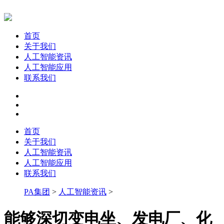
首页
关于我们
人工智能资讯
人工智能应用
联系我们
首页
关于我们
人工智能资讯
人工智能应用
联系我们
PA集团
>
人工智能资讯
>
能够深切变电坐、发电厂、化