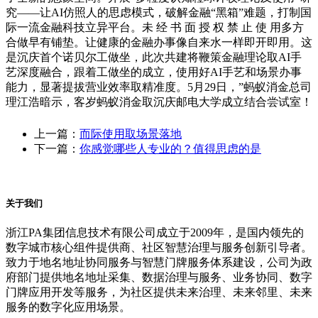
究——让AI仿照人的思虑模式，破解金融“黑箱”难题，打制国
际一流金融科技立异平台。未 经 书 面 授 权 禁 止 使 用多方
合做早有铺垫。让健康的金融办事像自来水一样即开即用。这
是沉庆首个诺贝尔工做坐，此次共建将鞭策金融理论取AI手
艺深度融合，跟着工做坐的成立，使用好AI手艺和场景办事
能力，显著提拔营业效率取精准度。5月29日，”蚂蚁消金总司
理江浩暗示，客岁蚂蚁消金取沉庆邮电大学成立结合尝试室！
上一篇：
而际使用取场景落地
下一篇：
你感觉哪些人专业的？值得思虑的是
关于我们
浙江PA集团信息技术有限公司成立于2009年，是国内领先的
数字城市核心组件提供商、社区智慧治理与服务创新引导者。
致力于地名地址协同服务与智慧门牌服务体系建设，公司为政
府部门提供地名地址采集、数据治理与服务、业务协同、数字
门牌应用开发等服务，为社区提供未来治理、未来邻里、未来
服务的数字化应用场景。