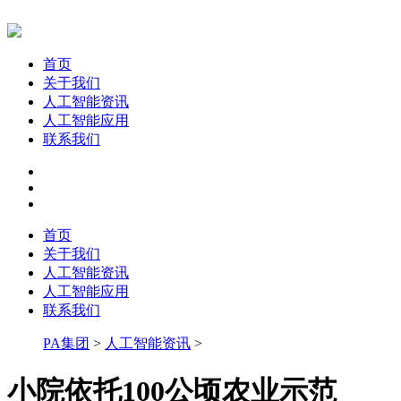
首页
关于我们
人工智能资讯
人工智能应用
联系我们
首页
关于我们
人工智能资讯
人工智能应用
联系我们
PA集团
>
人工智能资讯
>
小院依托100公顷农业示范