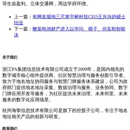
等生齿盈利。立体交通网，周边学府环绕。
上一篇：
有网友掘地三尺将宇树科技CEO王兴兴的硕士
结业
下一篇：
鞭策电池财产进入以学问、模子、仿实和智能
决
关于我们
浙江PA集团信息技术有限公司成立于2009年，是国内领先的
数字城市核心组件提供商、社区智慧治理与服务创新引导者。
致力于地名地址协同服务与智慧门牌服务体系建设，公司为政
府部门提供地名地址采集、数据治理与服务、业务协同、数字
门牌应用开发等服务，为社区提供未来治理、未来邻里、未来
服务的数字化应用场景。
杭州海挚信息技术有限公司是旗下的控股子公司，专注于地名
地址相关产品的创新与研发。
联系我们