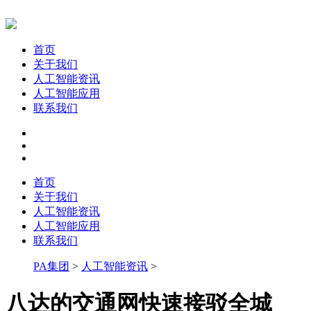
首页
关于我们
人工智能资讯
人工智能应用
联系我们
首页
关于我们
人工智能资讯
人工智能应用
联系我们
PA集团
>
人工智能资讯
>
八达的交通网快速接驳全城