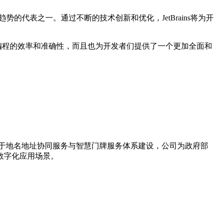
一趋势的代表之一。通过不断的技术创新和优化，JetBrains将为开
高了编程的效率和准确性，而且也为开发者们提供了一个更加全面和
力于地名地址协同服务与智慧门牌服务体系建设，公司为政府部
数字化应用场景。