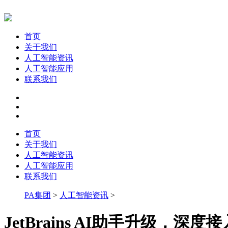
首页
关于我们
人工智能资讯
人工智能应用
联系我们
首页
关于我们
人工智能资讯
人工智能应用
联系我们
PA集团
>
人工智能资讯
>
JetBrains AI助手升级，深