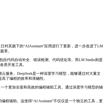
旗下的“AIAssistant”应用进行了更新，进一步改进了LM
程篇章。
，包括代码自动补全、错误检测、代码优化等。而LM Studio则是
对接各类开发工具。
依赖云服务。DeepSeek是一种深度学习模型，能够通过对大量文
提高了编程的效率和准确性。
提供了一个更加全面和高效的编程辅助工具。通过深度学习模型的辅
编程辅助。这使得“AI Assistant”不仅仅是一个独立的工具，更