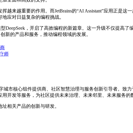
作用。而JetBrains的“AI Assistant”应用正是这
好地应对日益复杂的编程挑战。
言模型DeepSeek，开启了高效编程的新篇章。这一升级不仅提
出更多创新的产品和服务，推动编程领域的发展。
“商
治疗师
的数字城市核心组件提供商、社区智慧治理与服务创新引导者。致
应用开发等服务，为社区提供未来治理、未来邻里、未来服务的
地址相关产品的创新与研发。