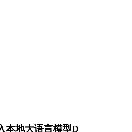
度接入本地大语言模型D