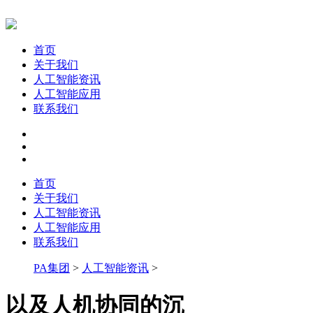
首页
关于我们
人工智能资讯
人工智能应用
联系我们
首页
关于我们
人工智能资讯
人工智能应用
联系我们
PA集团
>
人工智能资讯
>
以及人机协同的沉