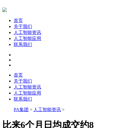
首页
关于我们
人工智能资讯
人工智能应用
联系我们
首页
关于我们
人工智能资讯
人工智能应用
联系我们
PA集团
>
人工智能资讯
>
比来6个月日均成交约8