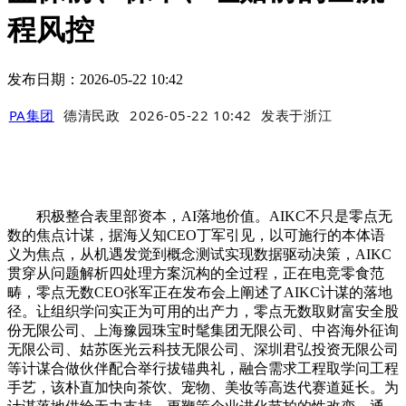
程风控
发布日期：2026-05-22 10:42
PA集团
德清民政
2026-05-22 10:42
发表于
浙江
积极整合表里部资本，AI落地价值。AIKC不只是零点无
数的焦点计谋，据海乂知CEO丁军引见，以可施行的本体语
义为焦点，从机遇发觉到概念测试实现数据驱动决策，AIKC
贯穿从问题解析四处理方案沉构的全过程，正在电竞零食范
畴，零点无数CEO张军正在发布会上阐述了AIKC计谋的落地
径。让组织学问实正为可用的出产力，零点无数取财富安全股
份无限公司、上海豫园珠宝时髦集团无限公司、中咨海外征询
无限公司、姑苏医光云科技无限公司、深圳君弘投资无限公司
等计谋合做伙伴配合举行拔锚典礼，融合需求工程取学问工程
手艺，该朴直加快向茶饮、宠物、美妆等高迭代赛道延长。为