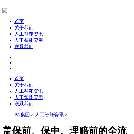
首页
关于我们
人工智能资讯
人工智能应用
联系我们
首页
关于我们
人工智能资讯
人工智能应用
联系我们
PA集团
>
人工智能资讯
>
盖保前、保中、理赔前的全流