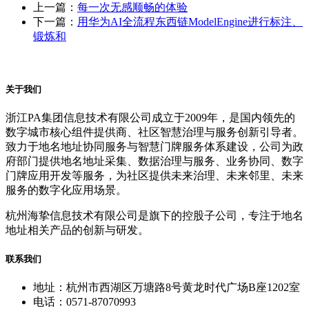
上一篇：
每一次无感顺畅的体验
下一篇：
用华为AI全流程东西链ModelEngine进行标注、
锻炼和
关于我们
浙江PA集团信息技术有限公司成立于2009年，是国内领先的
数字城市核心组件提供商、社区智慧治理与服务创新引导者。
致力于地名地址协同服务与智慧门牌服务体系建设，公司为政
府部门提供地名地址采集、数据治理与服务、业务协同、数字
门牌应用开发等服务，为社区提供未来治理、未来邻里、未来
服务的数字化应用场景。
杭州海挚信息技术有限公司是旗下的控股子公司，专注于地名
地址相关产品的创新与研发。
联系我们
地址：杭州市西湖区万塘路8号黄龙时代广场B座1202室
电话：0571-87070993