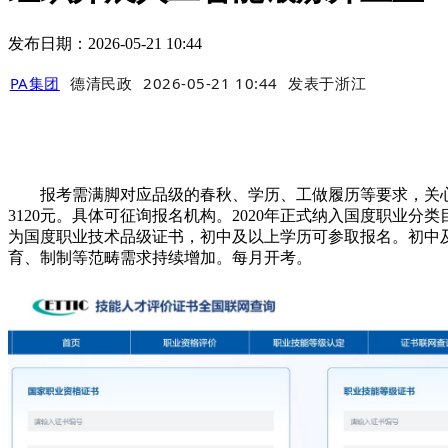
发布日期：2026-05-21 10:44
PA集团
德清民政
2026-05-21 10:44
发表于
浙江
报考需满脚对应品级的春秋、学历、工做履历等要求，关心后正
3120元。具体可征询报名机构。2020年正式纳入国度职业分
为国度职业技术品级证书，初中及以上学历可参取报名。初中
育、制制等范畴需求持续增加。每月开考。