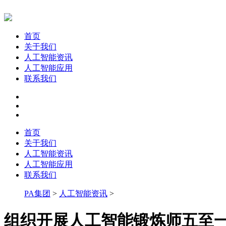
首页
关于我们
人工智能资讯
人工智能应用
联系我们
首页
关于我们
人工智能资讯
人工智能应用
联系我们
PA集团
>
人工智能资讯
>
组织开展人工智能锻炼师五至