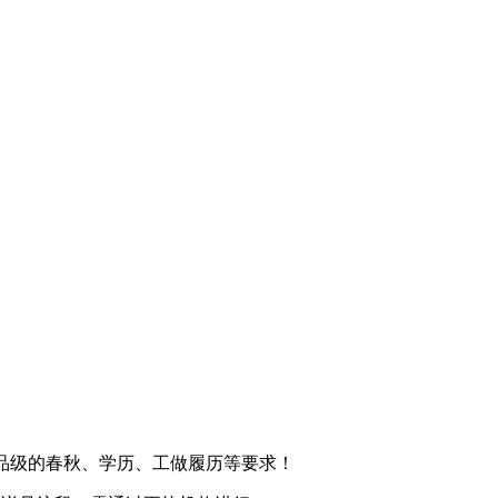
品级的春秋、学历、工做履历等要求！