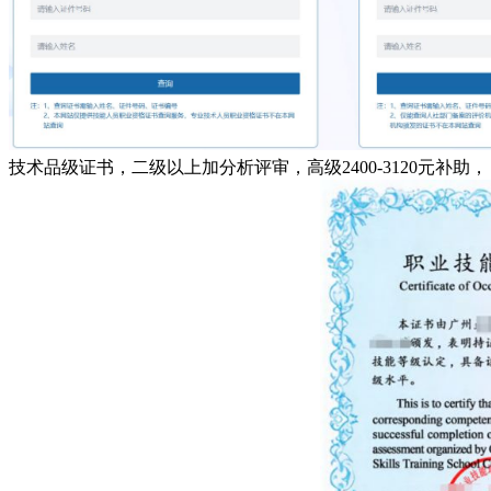
技术品级证书，二级以上加分析评审，高级2400-3120元补