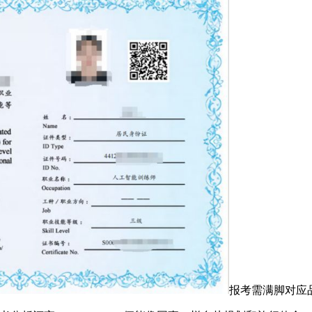
报考需满脚对应