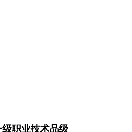
一级职业技术品级