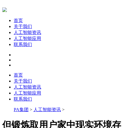
首页
关于我们
人工智能资讯
人工智能应用
联系我们
首页
关于我们
人工智能资讯
人工智能应用
联系我们
PA集团
>
人工智能资讯
>
但锻炼取用户家中现实环境存